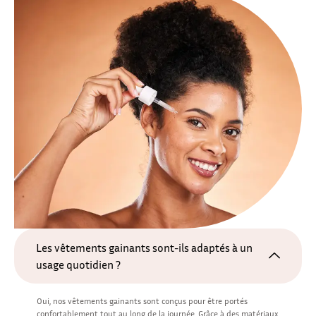
Les vêtements gainants sont-ils adaptés à un
usage quotidien ?
Oui, nos vêtements gainants sont conçus pour être portés
confortablement tout au long de la journée. Grâce à des matériaux