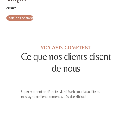
20,00
€
Choix des options
VOS AVIS COMPTENT
Ce que nos clients disent
de nous
Super moment de détente, Merci Marie pour la qualité du
massage excellent moment. À très vite Mickael.