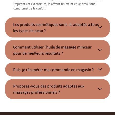
respirants et extensibles, ils offrent un maintien optimal sans
compromettre le confort.
Les produits cosmétiques sont-ils adaptés à tous
les types de peau ?
Comment utiliser l'huile de massage minceur
pour de meilleurs résultats ?
Puis-je récupérer ma commande en magasin ?
Proposez-vous des produits adaptés aux
massages professionnels ?