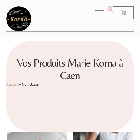
Vos Produits Marie Korna à
Caen
Accueil
»
Non classé