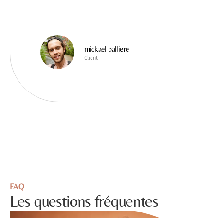
mickael balliere
Client
FAQ
Les questions fréquentes