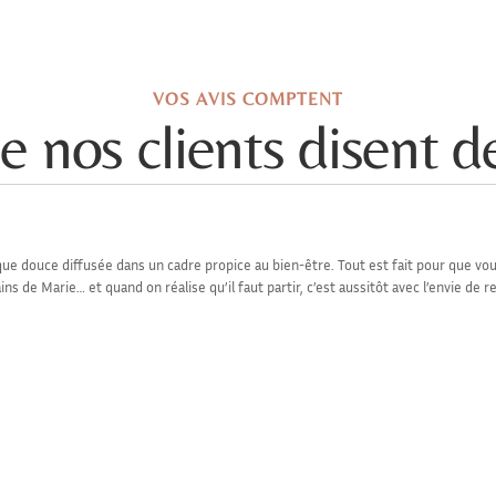
VOS AVIS COMPTENT
e nos clients disent d
ue douce diffusée dans un cadre propice au bien-être. Tout est fait pour que vou
 de Marie… et quand on réalise qu’il faut partir, c’est aussitôt avec l’envie de re