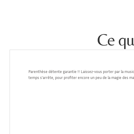
Ce qu
Parenthèse détente garantie !! Laissez-vous porter par la musiq
temps s’arrête, pour profiter encore un peu de la magie des mains