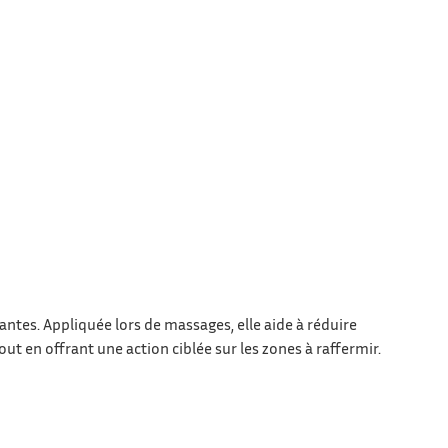
antes. Appliquée lors de massages, elle aide à réduire
tout en offrant une action ciblée sur les zones à raffermir.