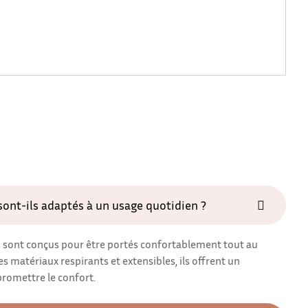
ont-ils adaptés à un usage quotidien ?
 sont conçus pour être portés confortablement tout au
es matériaux respirants et extensibles, ils offrent un
romettre le confort.